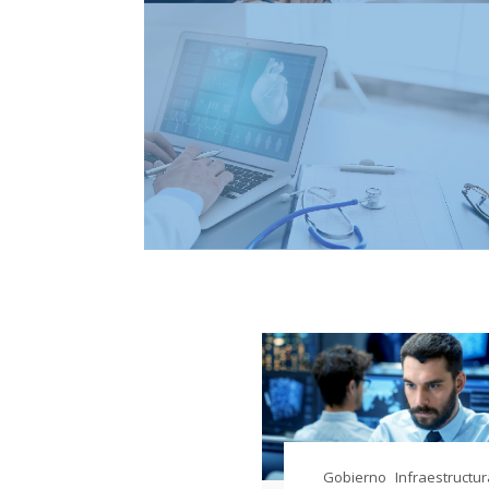
Gobierno
Infraestructu