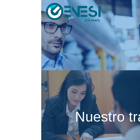
Nuestro t