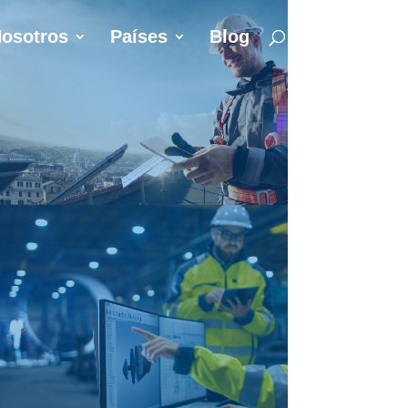
osotros
Países
Blog