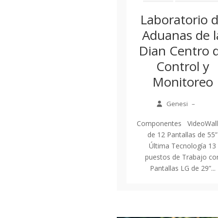
Laboratorio 
Aduanas de l
Dian Centro 
Control y
Monitoreo
Genesi
–
Componentes VideoWall
de 12 Pantallas de 55”
Última Tecnología 13
puestos de Trabajo co
Pantallas LG de 29”...