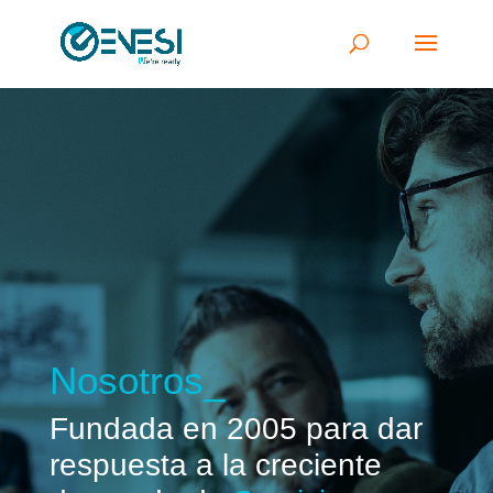
Nosotros_
Fundada en 2005 para dar
respuesta a la creciente