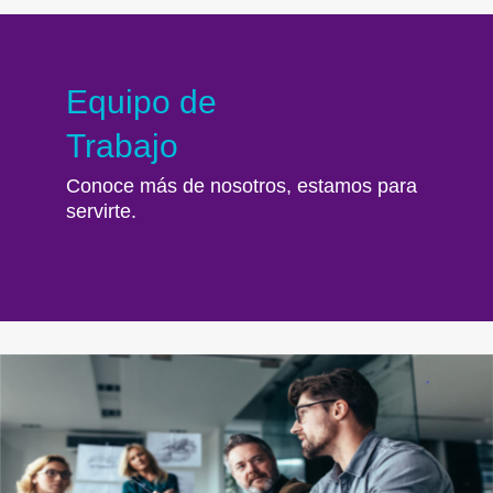
Equipo de
Trabajo
Conoce más de nosotros, estamos para
servirte.