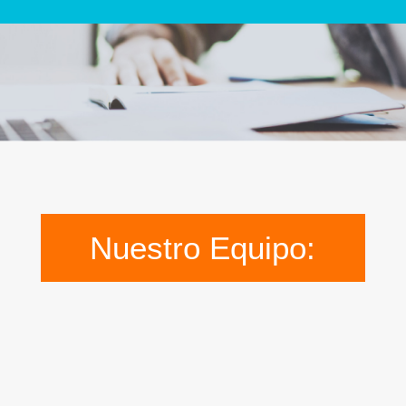
Nuestro Equipo: