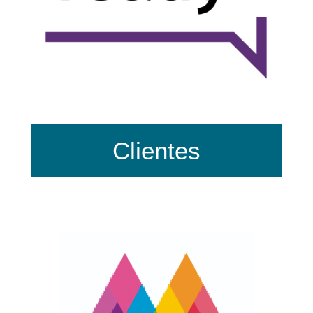
Clientes