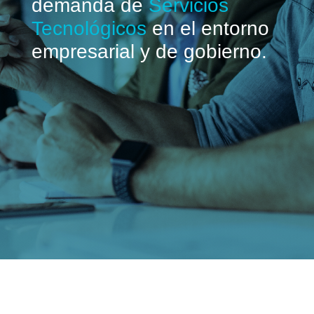
demanda de
Servicios
Tecnológicos
en el entorno
empresarial y de gobierno.