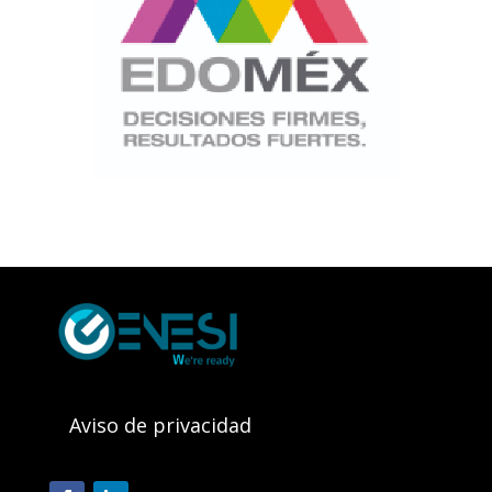
Aviso de privacidad