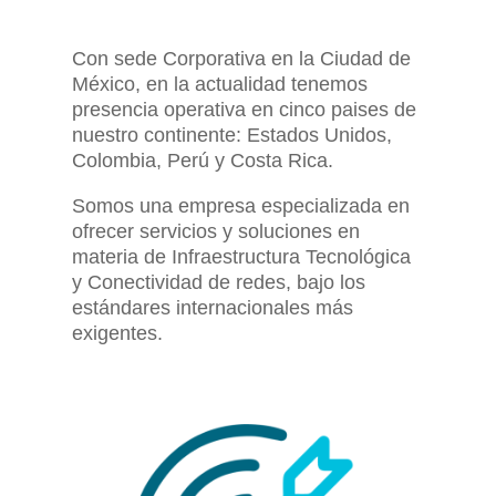
Con sede Corporativa en la Ciudad de
México, en la actualidad tenemos
presencia operativa en cinco paises de
nuestro continente: Estados Unidos,
Colombia, Perú y Costa Rica.
Somos una empresa especializada en
ofrecer servicios y soluciones en
materia de Infraestructura Tecnológica
y Conectividad de redes, bajo los
estándares internacionales más
exigentes.